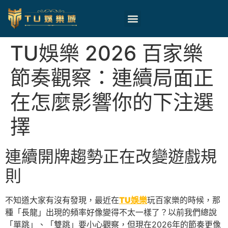
TU娛樂 2026 百家樂
節奏觀察：連續局面正
在怎麼影響你的下注選
擇
連續開牌趨勢正在改變遊戲規
則
不知道大家有沒有發現，最近在
TU娛樂
玩百家樂的時候，那
種「長龍」出現的頻率好像變得不太一樣了？以前我們總說
「單跳」、「雙跳」要小心觀察，但現在2026年的節奏更像