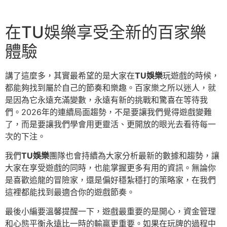
在TU娛樂享受全新的百家樂
體驗
講了這麼多，其實最希望的是大家在
TU娛樂
玩遊戲的時候，
都能夠找到屬於自己的節奏和樂趣。百家樂之所以迷人，就
是因為它永遠充滿變數，永遠有新的挑戰和驚喜在等待我
們。2026年的連續局面趨勢，不是要讓我們覺得遊戲變難
了，而是要讓我們學會用更靈活、更開放的眼光去看待每一
次的下注。
我們
TU娛樂
團隊也會持續為大家分析最新的數據和趨勢，讓
大家在享受遊戲的同時，也能掌握更多有用的資訊。無論你
是喜歡追龍的冒險家，還是偏好穩紮穩打的策略家，在我們
這裡都能找到最適合你的遊戲節奏。
最後小編要溫馨提醒一下，遊戲最重要的是開心，資金管理
和心態平衡永遠比一時的輸贏更重要。如果在玩牌的過程中