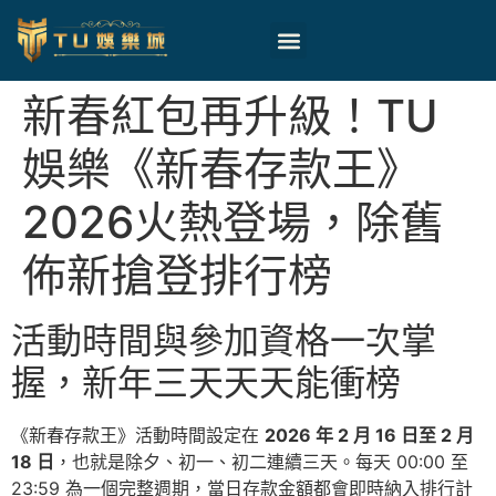
新春紅包再升級！TU
娛樂《新春存款王》
2026火熱登場，除舊
佈新搶登排行榜
活動時間與參加資格一次掌
握，新年三天天天能衝榜
《新春存款王》活動時間設定在
2026 年 2 月 16 日至 2 月
18 日
，也就是除夕、初一、初二連續三天。每天 00:00 至
23:59 為一個完整週期，當日存款金額都會即時納入排行計