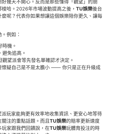
到好幾天不開心。反而是那些懂得「觀望」的朋
梭哈。2026年市場波動提高之後，
TU娛樂
後台
什麼呢？代表你如果想讓這個娛樂陪你更久、讓每
動。例如：
好時機。
，避免追高。
但觀望派會等先發名單確認才決定。
懷疑自己是不是太膽小 —— 你只是正在升級成
望派玩家能夠更有效率地收集資訊、更安心地等待
在關注的重點話題。而且
TU娛樂
的賠率更新速度
多玩家跟我們回饋說，在
TU娛樂
玩體育投注的時