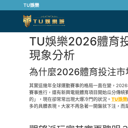
TU娛樂
TU娛樂2026體
現象分析
為什麼2026體育投注
其實這幾年全球運動賽事的格局一直在變，202
賽事進行，還有新興電競體育項目開始瓜分傳統
的」，現在卻常常出現大爆冷門的狀況。
TU娛樂
多的具體表現。大家不再急著一開盤就下注，而