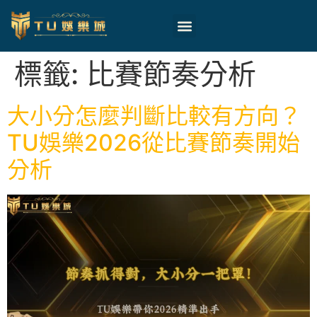
標籤:
比賽節奏分析
大小分怎麼判斷比較有方向？
TU娛樂2026從比賽節奏開始
分析