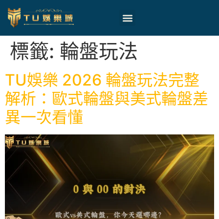
標籤:
輪盤玩法
TU娛樂 2026 輪盤玩法完整
解析：歐式輪盤與美式輪盤差
異一次看懂