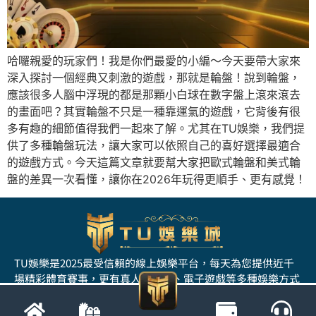
哈囉親愛的玩家們！我是你們最愛的小編～今天要帶大家來
深入探討一個經典又刺激的遊戲，那就是輪盤！說到輪盤，
應該很多人腦中浮現的都是那顆小白球在數字盤上滾來滾去
的畫面吧？其實輪盤不只是一種靠運氣的遊戲，它背後有很
多有趣的細節值得我們一起來了解。尤其在TU娛樂，我們提
供了多種輪盤玩法，讓大家可以依照自己的喜好選擇最適合
的遊戲方式。今天這篇文章就要幫大家把歐式輪盤和美式輪
盤的差異一次看懂，讓你在2026年玩得更順手、更有感覺！
TU娛樂是2025最受信賴的線上娛樂平台，每天為您提供近千
場精彩體育賽事，更有真人、彩票、電子遊戲等多種娛樂方式
選擇，讓您擁有完美遊戲體驗。